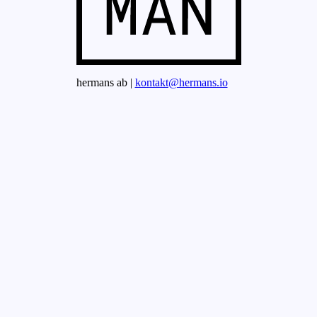
hermans ab |
kontakt@hermans.io